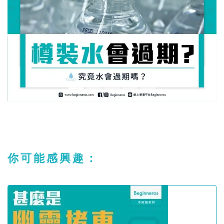
你可能感興趣：