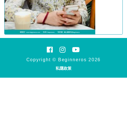
Copyright © Beginneros 2026
私隱政策