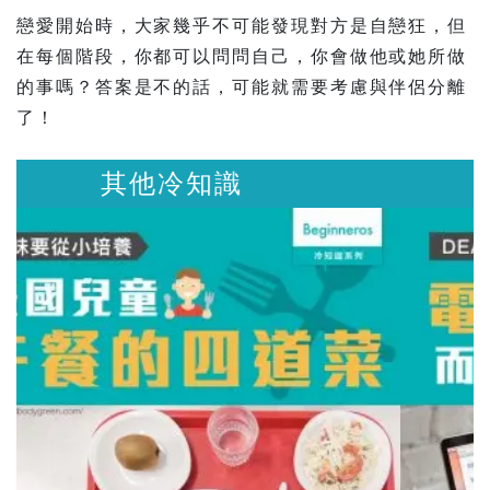
戀愛開始時，大家幾乎不可能發現對方是自戀狂，但
在每個階段，你都可以問問自己，你會做他或她所做
的事嗎？答案是不的話，可能就需要考慮與伴侶分離
了！
其他冷知識