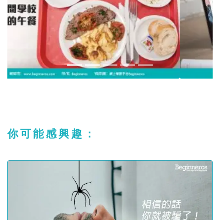
你可能感興趣：