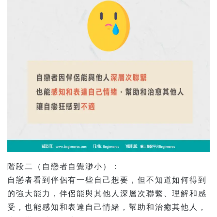
階段二（自戀者自覺渺小）：
自戀者看到伴侶有一些自己想要，但不知道如何得到
的強大能力，伴侶能與其他人深層次聯繫、理解和感
受，也能感知和表達自己情緒，幫助和治癒其他人，