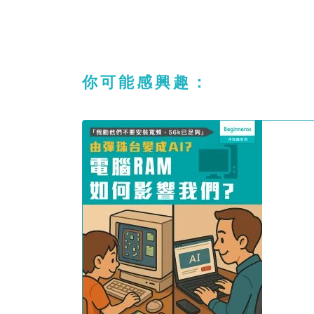
你可能感興趣：