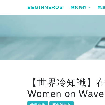
BEGINNEROS
關於我們
知
【世界冷知識】
Women on Wave