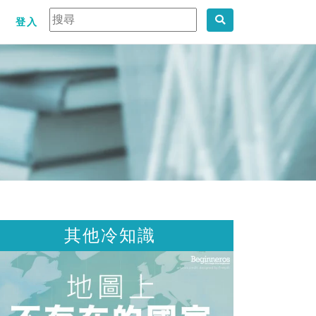
登入
其他冷知識
其他