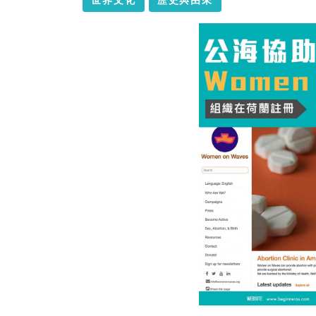
世界文化
歷史與由來