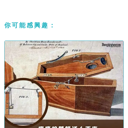
你可能感興趣：