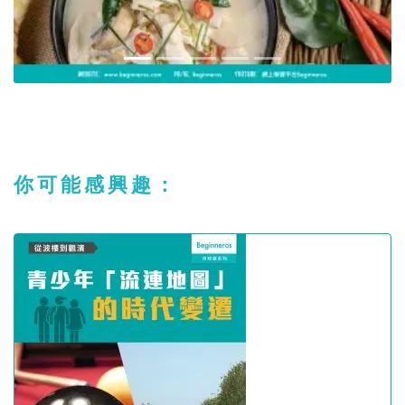
你可能感興趣：