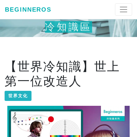
BEGINNEROS
冷知識區
【世界冷知識】世上
第一位改造人
世界文化