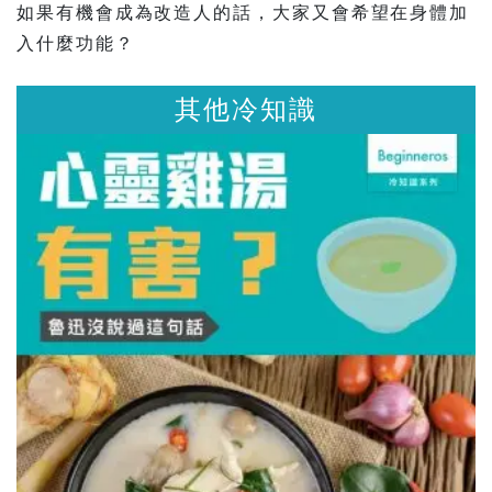
如果有機會成為改造人的話，大家又會希望在身體加
入什麼功能？
其他冷知識