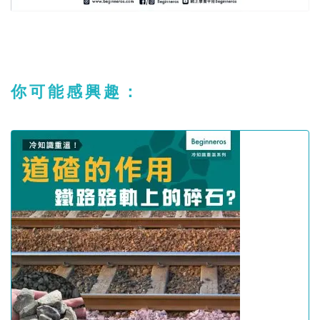
你可能感興趣：