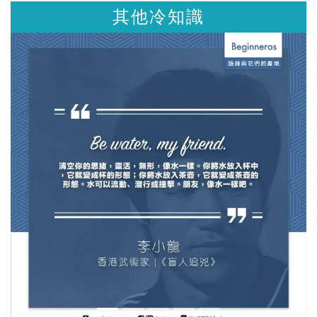
其他冷知識