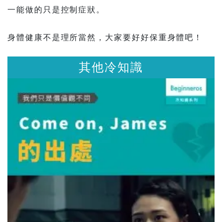
一能做的只是控制症狀。
身體健康不是理所當然，大家要好好保重身體吧！
其他冷知識