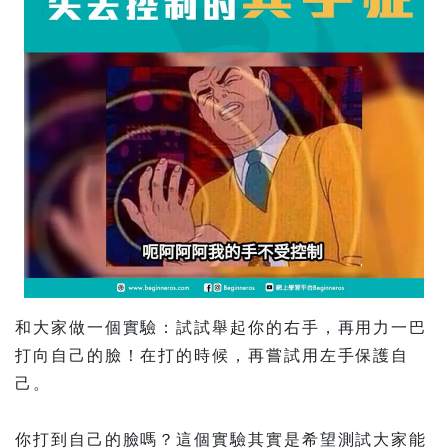
和大家做一個實驗：試試舉起你的右手，再用力一巴
打向自己的臉！在打的時候，再嘗試用左手保護自
己。
你打到自己的臉嗎？這個實驗其實是希望測試大家能