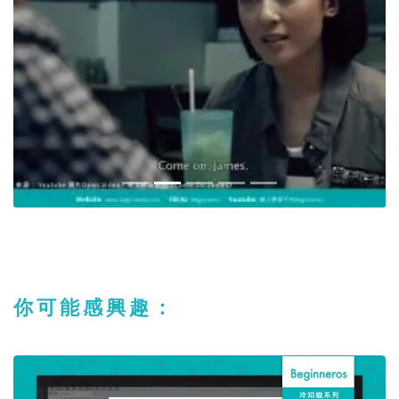
你可能感興趣：