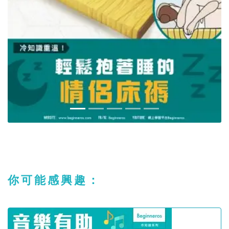
你可能感興趣：