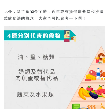
此外，除了食物金字塔，近年亦有提健康餐盤和沙漏
式飲食法的概念，大家也可以參考一下啊！