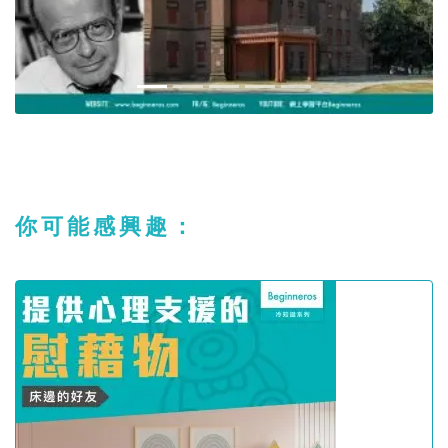
你可能感興趣：