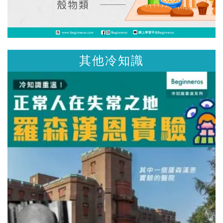
其他冷知識