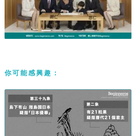
你可能感興趣：