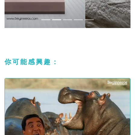
你可能感興趣：