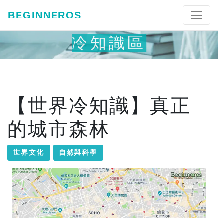
BEGINNEROS
冷知識區
【世界冷知識】真正
的城市森林
世界文化
自然與科學