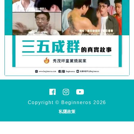
Copyright © Beginneros 2026
私隱政策