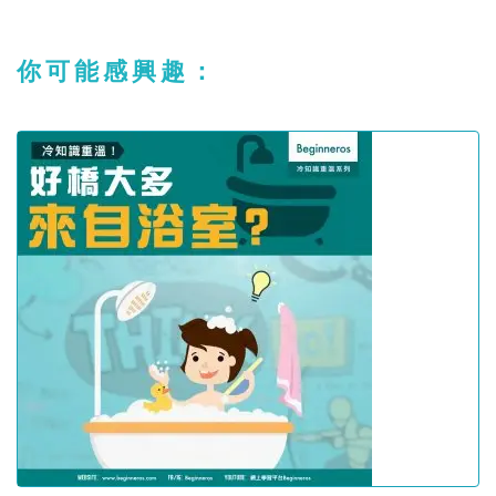
你可能感興趣：