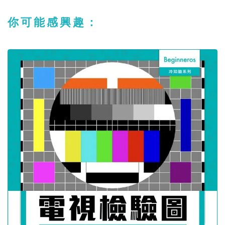
你可能感興趣：