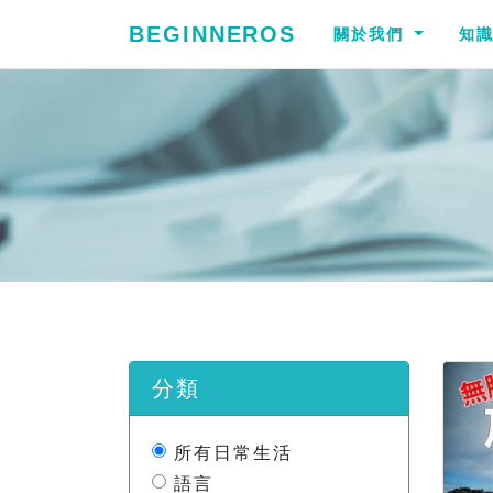
BEGINNEROS
關於我們
知
分類
所有日常生活
語言