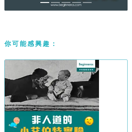
你可能感興趣：