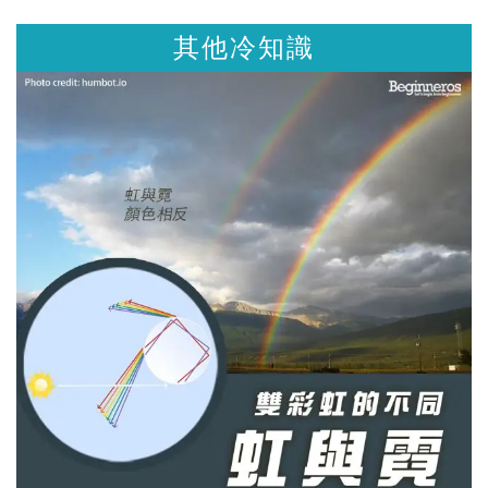
其他冷知識