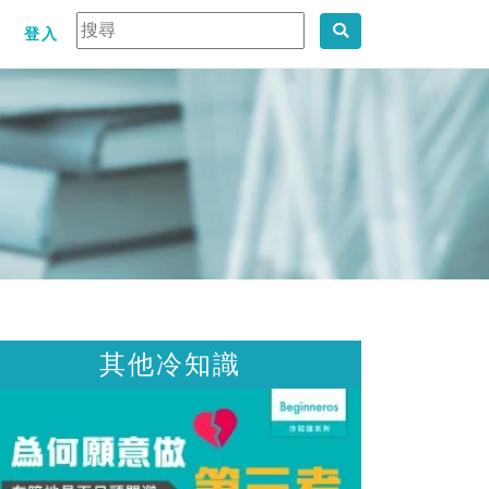
登入
其他冷知識