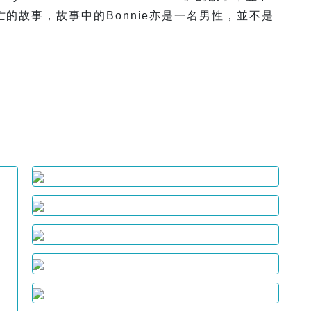
的故事，故事中的Bonnie亦是一名男性，並不是