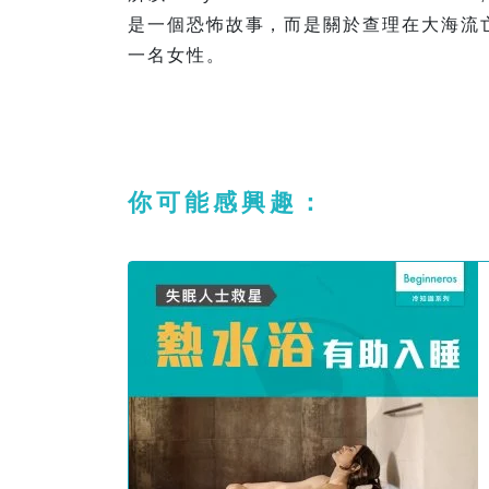
是一個恐怖故事，而是關於查理在大海流亡
一名女性。
你可能感興趣：