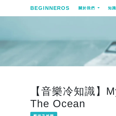
BEGINNEROS
關於我們
知
【音樂冷知識】My Bo
The Ocean