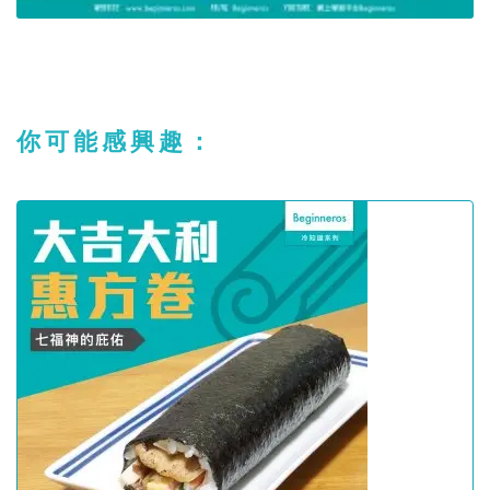
你可能感興趣：