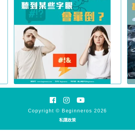
Copyright © Beginneros 2026
私隱政策