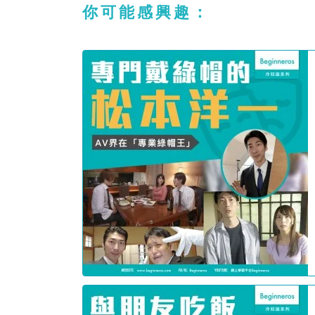
你可能感興趣：