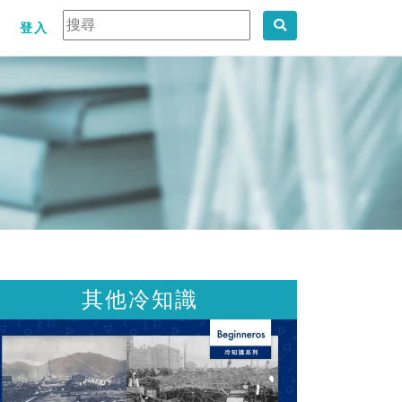
登入
其他冷知識
其他冷