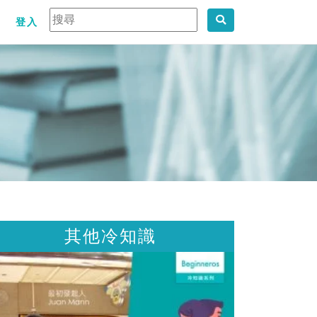
登入
其他冷知識