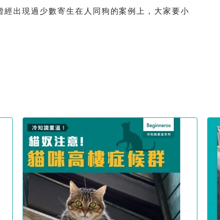
曾經出現過少數寄生在人同狗的案例上，大家要小