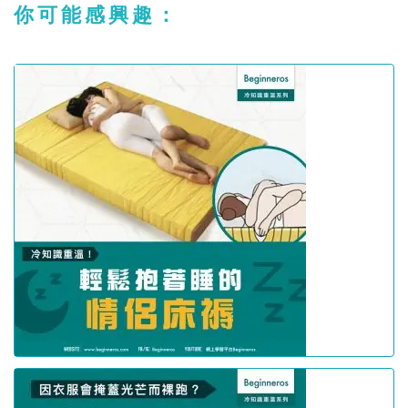
你可能感興趣：