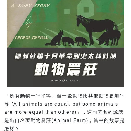
「所有動物一律平等，但一些動物比其他動物更加平
等 (All animals are equal, but some animals
are more equal than others)」，這句著名的說話
是出自名著動物農莊(Animal Farm)，當中的故事是
怎樣？