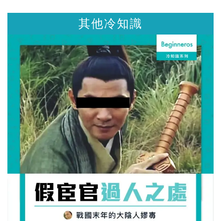
其他冷知識