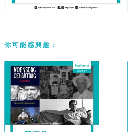
你可能感興趣：