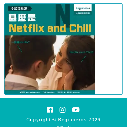
Copyright © Beginneros 2026