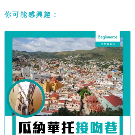
你可能感興趣：