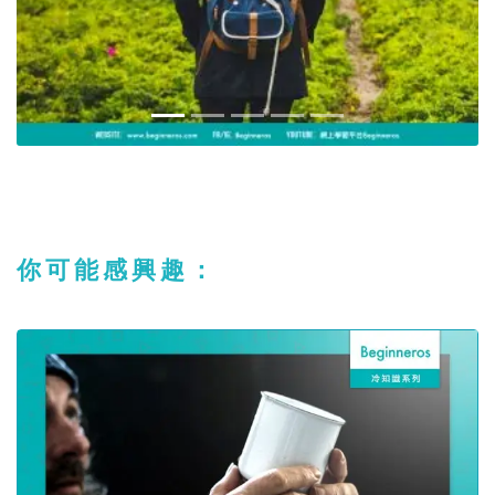
你可能感興趣：