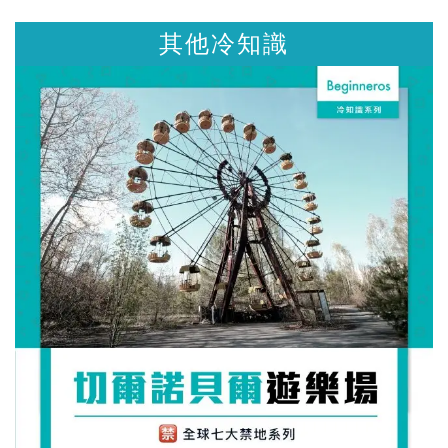
其他冷知識