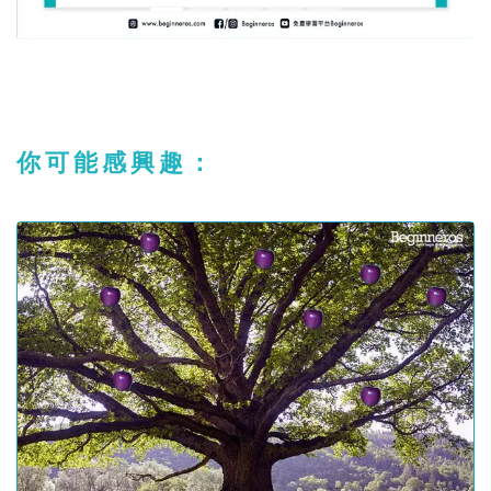
你可能感興趣：