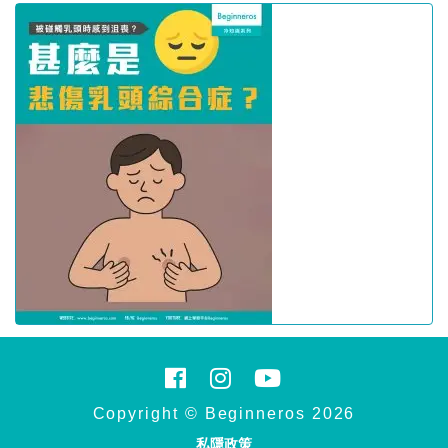
Copyright © Beginneros 2026
私隱政策