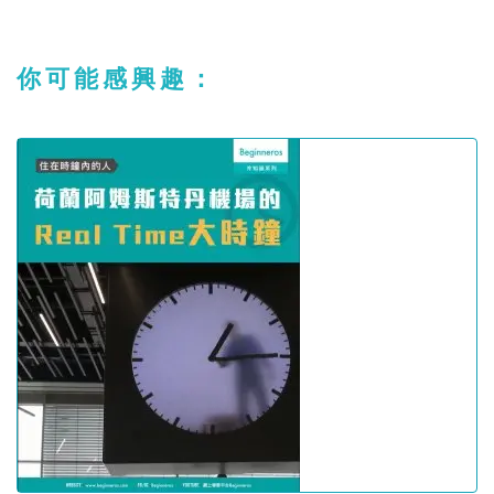
你可能感興趣：