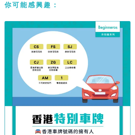
你可能感興趣：