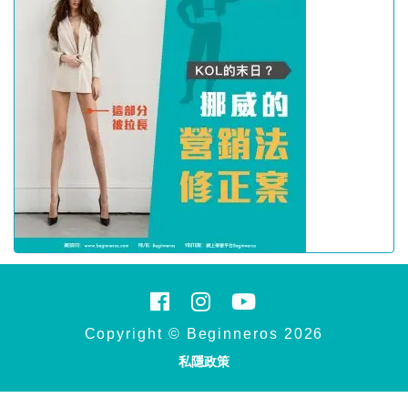
Copyright © Beginneros 2026
私隱政策