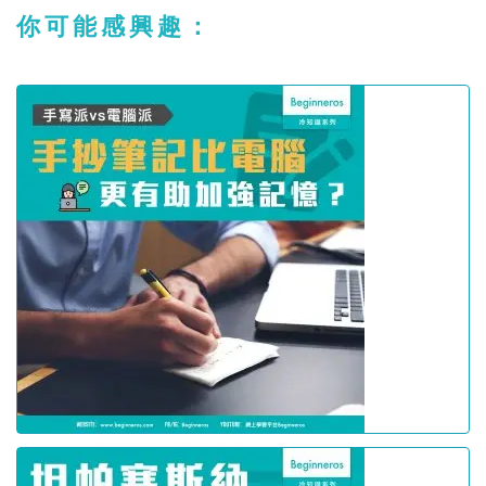
你可能感興趣：