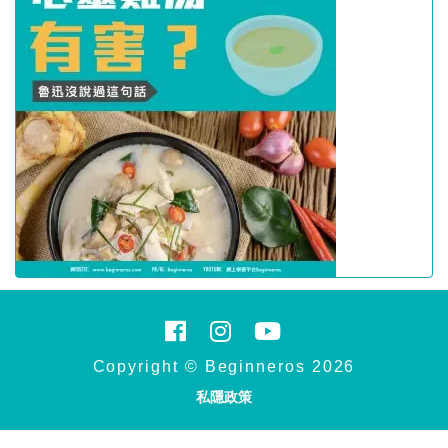
Copyright © Beginneros 2026
私隱政策