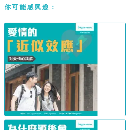
你可能感興趣：