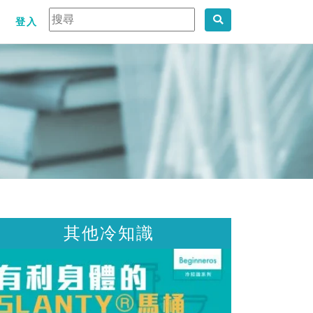
登入
冷知識
其他冷知識