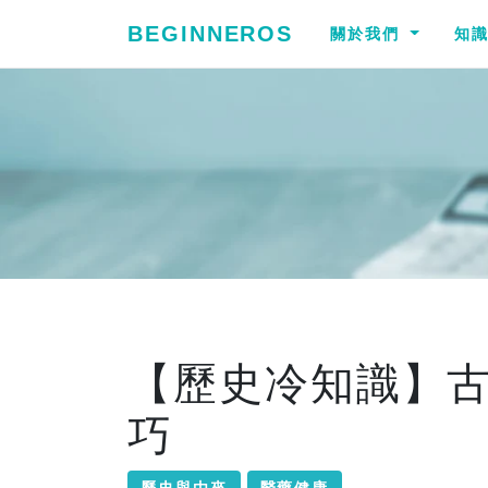
BEGINNEROS
關於我們
知
【歷史冷知識】
巧