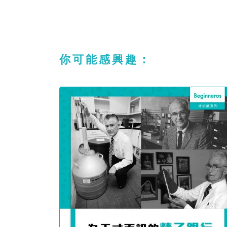
你可能感興趣：