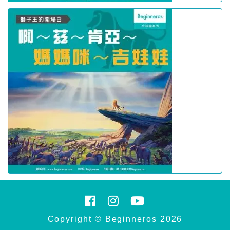
Copyright © Beginneros 2026