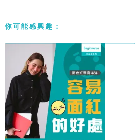
你可能感興趣：