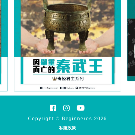
Copyright © Beginneros 2026
私隱政策