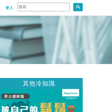
登入
他冷知識
其他冷知識