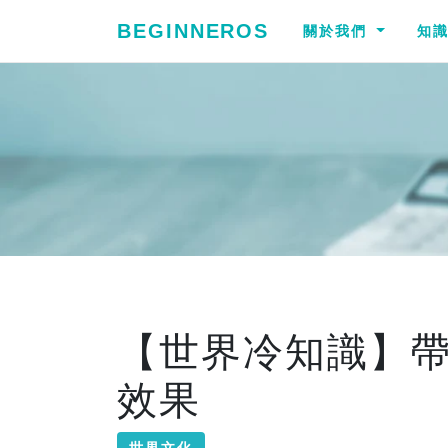
BEGINNEROS
關於我們
知
【世界冷知識】
效果