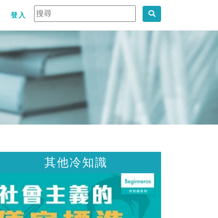
登入
其他冷知識
其他