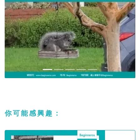
你可能感興趣：