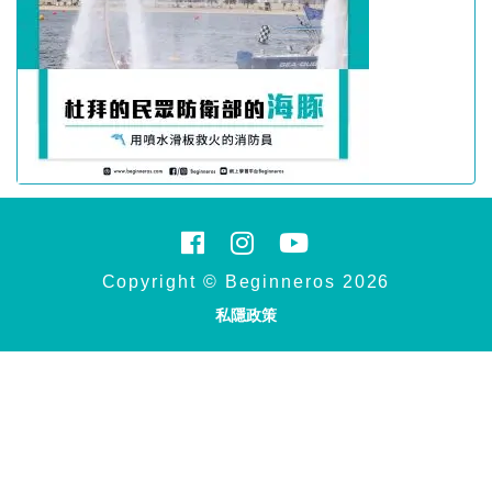
Copyright © Beginneros 2026
私隱政策