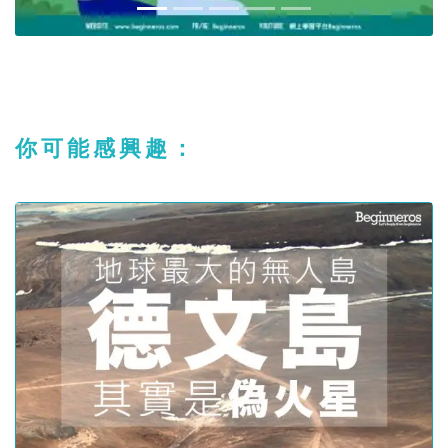
你可能感興趣：