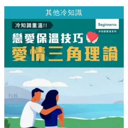
其他冷知識