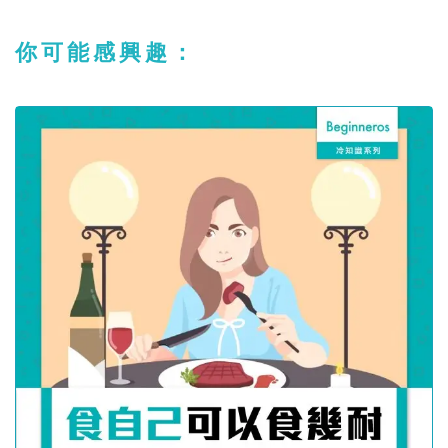
你可能感興趣：