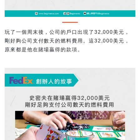
玩了一個周末後，公司的戶口出現了32,000美元，
剛好夠公司支付數天的燃料費用。這32,000美元，
原來都是他在賭場贏得的款項。