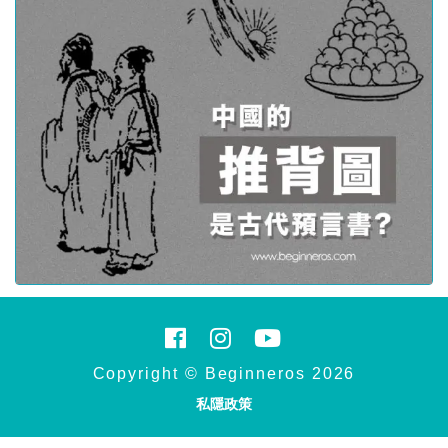
Copyright © Beginneros 2026
私隱政策