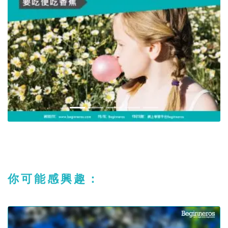
你可能感興趣：