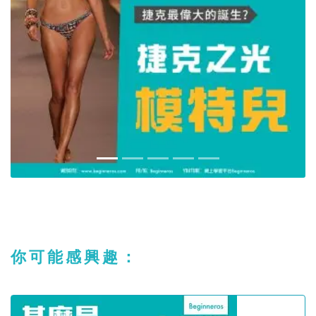
你可能感興趣：