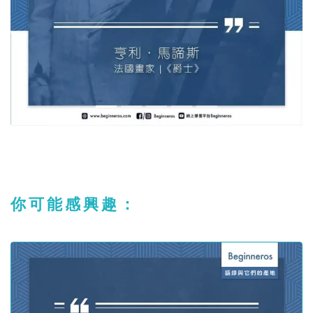
你可能感興趣：