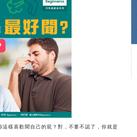
你這樣喜歡聞自己的屁？對，不要不認了，你就是