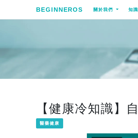
BEGINNEROS
關於我們
知
【健康冷知識】
醫藥健康