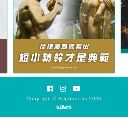
Copyright © Beginneros 2026
私隱政策