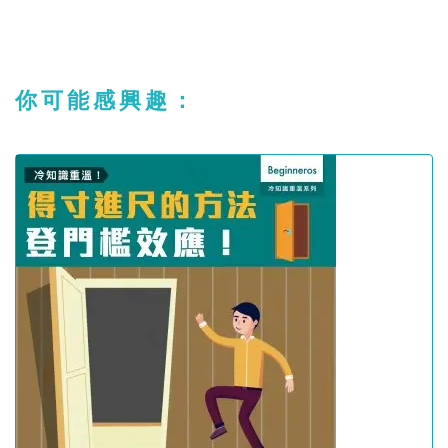
你可能感興趣：