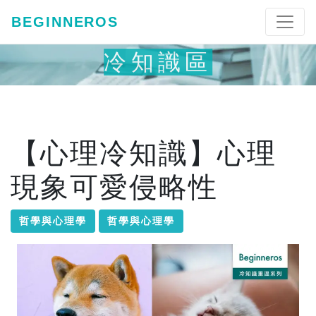
BEGINNEROS
冷知識區
【心理冷知識】心理
現象可愛侵略性
哲學與心理學
哲學與心理學