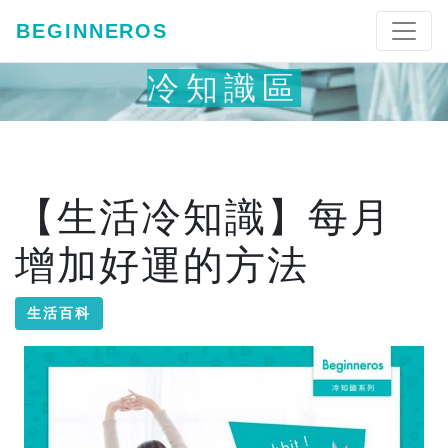
BEGINNEROS
冷知識區
【生活冷知識】每月
增加好運的方法
生活百科