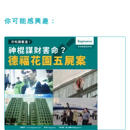
你可能感興趣：