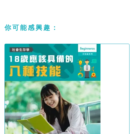
你可能感興趣：