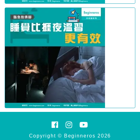
Copyright © Beginneros 2026