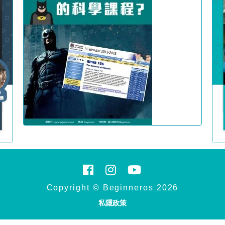
Copyright © Beginneros 2026
私隱政策