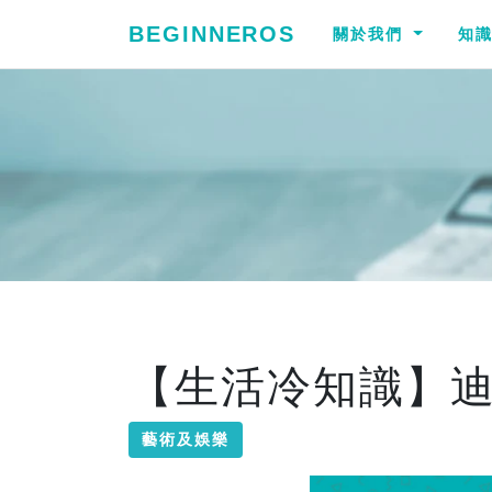
BEGINNEROS
關於我們
知
【生活冷知識】
藝術及娛樂