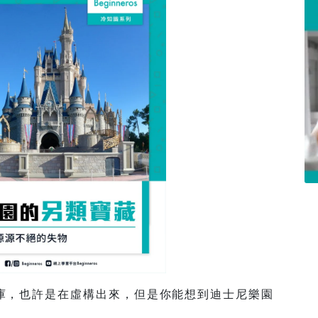
庫，也許是在虛構出來，但是你能想到迪士尼樂園