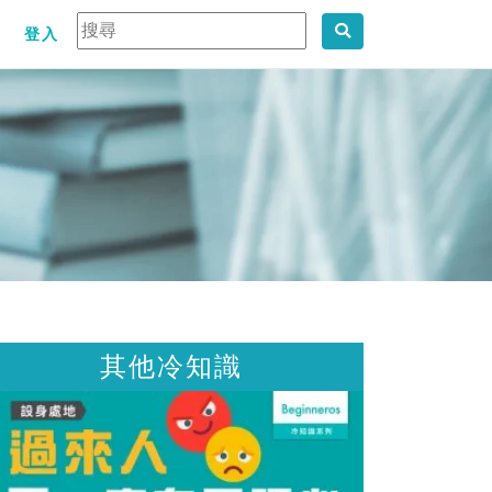
登入
知識
其他冷知識