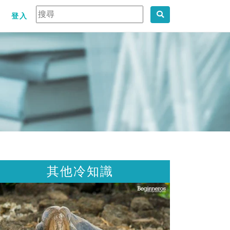
登入
其他冷知識
其