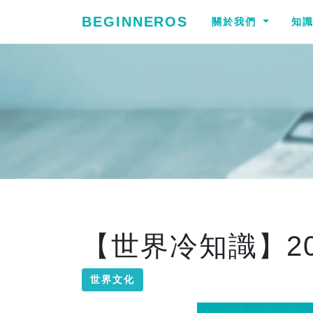
BEGINNEROS
關於我們
知
【世界冷知識】2
世界文化