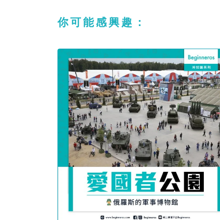
你可能感興趣：