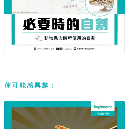
你可能感興趣：