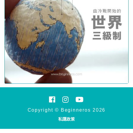
Copyright © Beginneros 2026
私隱政策