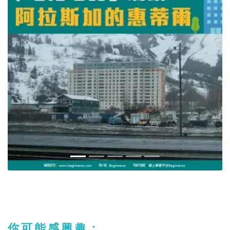
你可能感興趣：