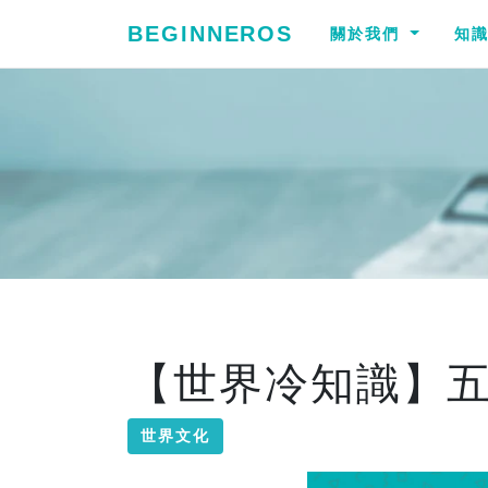
BEGINNEROS
關於我們
知
【世界冷知識】
世界文化