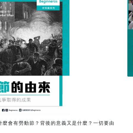
什麼會有勞動節？背後的意義又是什麼？一切要由