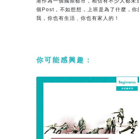
港作為一個國際都市，相信有不少人都未
個Post，不如想想，上班是為了什麼，
我，你也有生活﹑你也有家人的！
你可能感興趣：