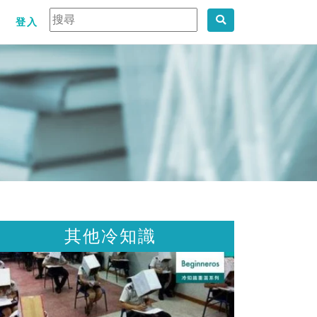
登入
其他冷知識