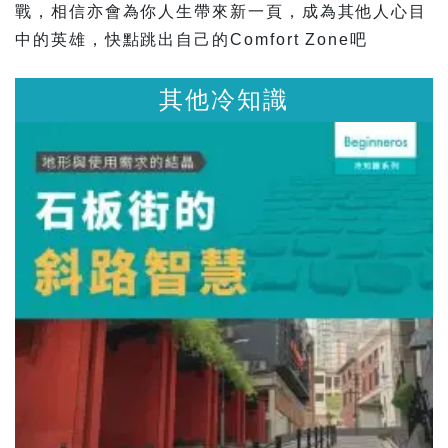
戰，相信亦會為你人生帶來新一頁，成為其他人心目
中的英雄，快點跳出自己的Comfort Zone吧
其他冷知識