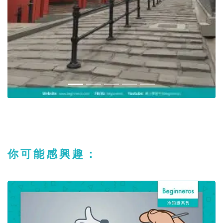
你可能感興趣：