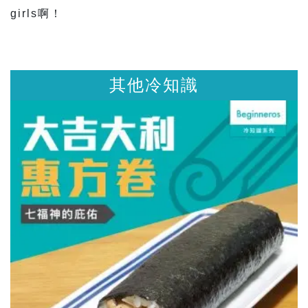
girls啊！
其他冷知識