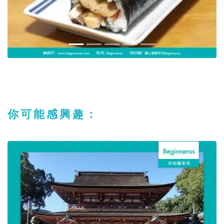
你可能感興趣：