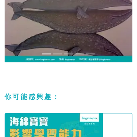
你可能感興趣：